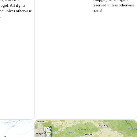
reserved unless otherwise
ogol. All rights
stated.
ed unless otherwise
.