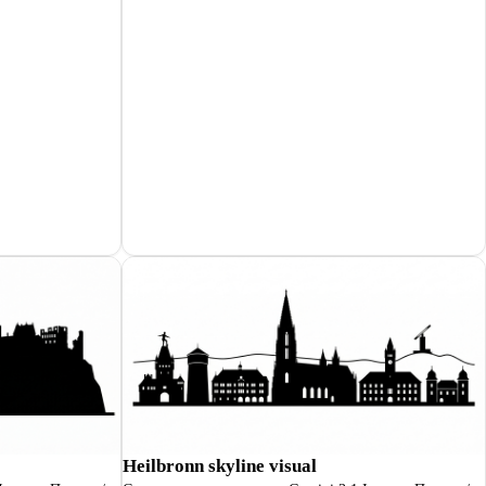
Heilbronn skyline visual