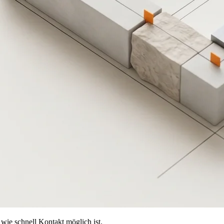
wie schnell Kontakt möglich ist.