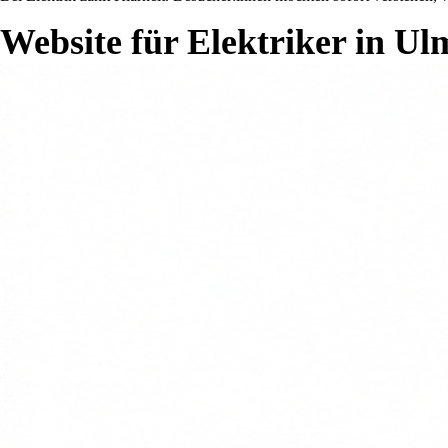
Website für Elektriker in Ul