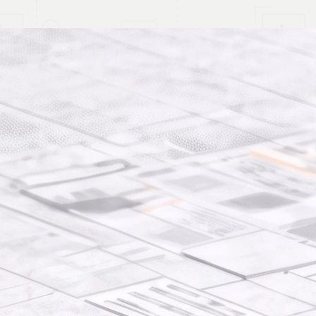
Website für Ihr Gewerbe
Kontakt