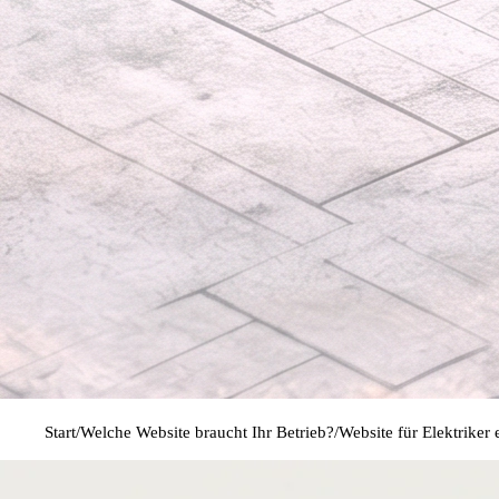
Start
Welche Website braucht Ihr Betrieb?
Website für Elektriker e