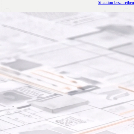
Situation beschreiben