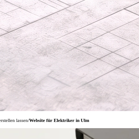
rstellen lassen
Website für Elektriker in Ulm