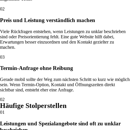
02
Preis und Leistung verständlich machen
Viele Rückfragen entstehen, wenn Leistungen zu unklar beschrieben
sind oder Preisorientierung fehlt. Eine gute Website hilft dabei,
Erwartungen besser einzuordnen und den Kontakt gezielter zu
machen.
03
Termin-Anfrage ohne Reibung
Gerade mobil sollte der Weg zum nächsten Schritt so kurz wie möglich
sein. Wenn Termin-Option, Kontakt und Öffnungszeiten direkt
sichtbar sind, entsteht eher eine Anfrage.
02
Häufige Stolperstellen
01
Leistungen und Spezialangebote sind oft zu unklar
beschrieben.