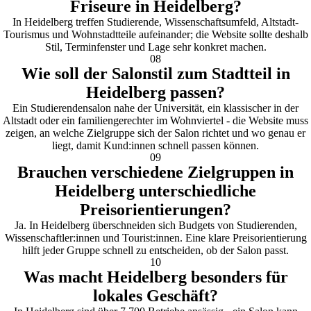
Friseure in Heidelberg?
In Heidelberg treffen Studierende, Wissenschaftsumfeld, Altstadt-
Tourismus und Wohnstadtteile aufeinander; die Website sollte deshalb
Stil, Terminfenster und Lage sehr konkret machen.
08
Wie soll der Salonstil zum Stadtteil in
Heidelberg passen?
Ein Studierendensalon nahe der Universität, ein klassischer in der
Altstadt oder ein familiengerechter im Wohnviertel - die Website muss
zeigen, an welche Zielgruppe sich der Salon richtet und wo genau er
liegt, damit Kund:innen schnell passen können.
09
Brauchen verschiedene Zielgruppen in
Heidelberg unterschiedliche
Preisorientierungen?
Ja. In Heidelberg überschneiden sich Budgets von Studierenden,
Wissenschaftler:innen und Tourist:innen. Eine klare Preisorientierung
hilft jeder Gruppe schnell zu entscheiden, ob der Salon passt.
10
Was macht Heidelberg besonders für
lokales Geschäft?