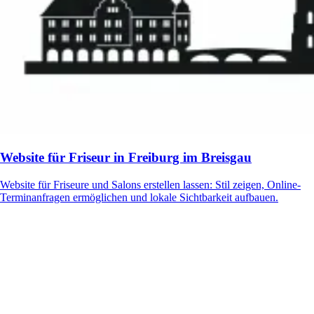
Website für Friseur in Freiburg im Breisgau
Website für Friseure und Salons erstellen lassen: Stil zeigen, Online-
Terminanfragen ermöglichen und lokale Sichtbarkeit aufbauen.