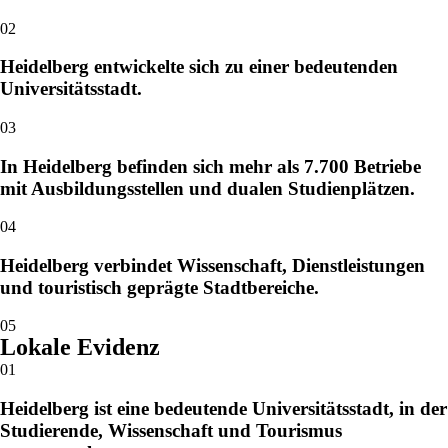
02
Heidelberg entwickelte sich zu einer bedeutenden
Universitätsstadt.
03
In Heidelberg befinden sich mehr als 7.700 Betriebe
mit Ausbildungsstellen und dualen Studienplätzen.
04
Heidelberg verbindet Wissenschaft, Dienstleistungen
und touristisch geprägte Stadtbereiche.
05
Lokale Evidenz
01
Heidelberg ist eine bedeutende Universitätsstadt, in der
Studierende, Wissenschaft und Tourismus