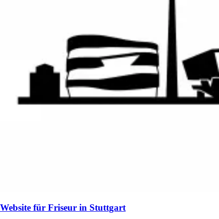
Website für Friseur in Stuttgart