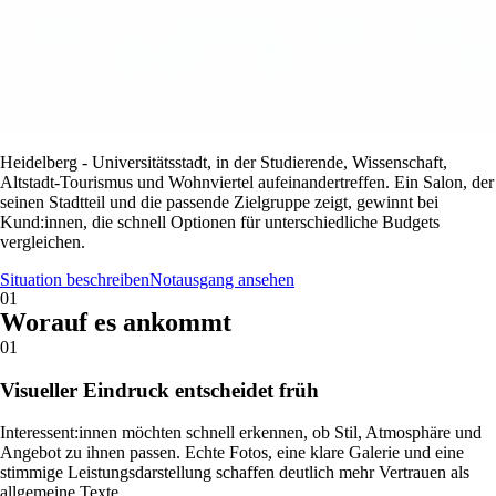
Heidelberg - Universitätsstadt, in der Studierende, Wissenschaft,
Altstadt-Tourismus und Wohnviertel aufeinandertreffen. Ein Salon, der
seinen Stadtteil und die passende Zielgruppe zeigt, gewinnt bei
Kund:innen, die schnell Optionen für unterschiedliche Budgets
vergleichen.
Situation beschreiben
Notausgang ansehen
01
Worauf es ankommt
01
Visueller Eindruck entscheidet früh
Interessent:innen möchten schnell erkennen, ob Stil, Atmosphäre und
Angebot zu ihnen passen. Echte Fotos, eine klare Galerie und eine
stimmige Leistungsdarstellung schaffen deutlich mehr Vertrauen als
allgemeine Texte.