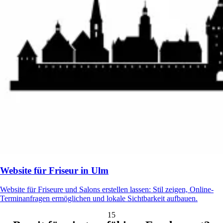
Website für Friseur in Ulm
Website für Friseure und Salons erstellen lassen: Stil zeigen, Online-
Terminanfragen ermöglichen und lokale Sichtbarkeit aufbauen.
15