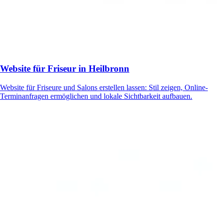
Website für Friseur in Heilbronn
Website für Friseure und Salons erstellen lassen: Stil zeigen, Online-
Terminanfragen ermöglichen und lokale Sichtbarkeit aufbauen.