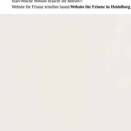
Start
Welche Website braucht Ihr Betrieb?
Website für Friseur erstellen lassen
Website für Friseur in Heidelberg