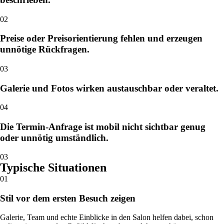
02
Preise oder Preisorientierung fehlen und erzeugen
unnötige Rückfragen.
03
Galerie und Fotos wirken austauschbar oder veraltet.
04
Die Termin-Anfrage ist mobil nicht sichtbar genug
oder unnötig umständlich.
03
Typische Situationen
01
Stil vor dem ersten Besuch zeigen
Galerie, Team und echte Einblicke in den Salon helfen dabei, schon