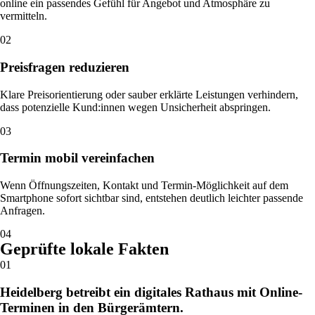
online ein passendes Gefühl für Angebot und Atmosphäre zu
vermitteln.
02
Preisfragen reduzieren
Klare Preisorientierung oder sauber erklärte Leistungen verhindern,
dass potenzielle Kund:innen wegen Unsicherheit abspringen.
03
Termin mobil vereinfachen
Wenn Öffnungszeiten, Kontakt und Termin-Möglichkeit auf dem
Smartphone sofort sichtbar sind, entstehen deutlich leichter passende
Anfragen.
04
Geprüfte lokale Fakten
01
Heidelberg betreibt ein digitales Rathaus mit Online-
Terminen in den Bürgerämtern.