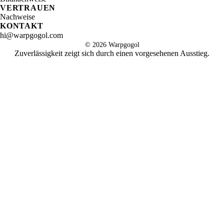
VERTRAUEN
Nachweise
KONTAKT
hi@warpgogol.com
©
2026
Warpgogol
Zuverlässigkeit zeigt sich durch einen vorgesehenen Ausstieg.