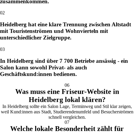
zusammenkommen.
02
Heidelberg hat eine klare Trennung zwischen Altstadt
mit Touristenströmen und Wohnvierteln mit
unterschiedlicher Zielgruppe.
03
In Heidelberg sind über 7 700 Betriebe ansässig - ein
Salon kann sowohl Privat- als auch
Geschäftskund:innen bedienen.
06
Was muss eine Friseur-Website in
Heidelberg lokal klären?
In Heidelberg sollte ein Salon Lage, Terminweg und Stil klar zeigen,
weil Kund:innen aus Stadt, Studierendenumfeld und Besucherströmen
schnell vergleichen.
07
Welche lokale Besonderheit zählt für